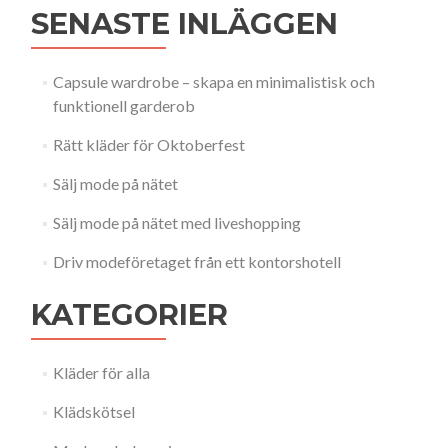
SENASTE INLÄGGEN
Capsule wardrobe – skapa en minimalistisk och
funktionell garderob
Rätt kläder för Oktoberfest
Sälj mode på nätet
Sälj mode på nätet med liveshopping
Driv modeföretaget från ett kontorshotell
KATEGORIER
Kläder för alla
Klädskötsel