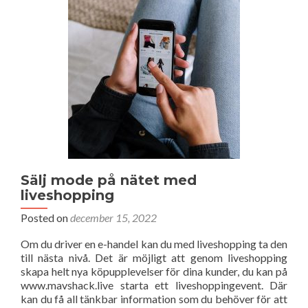
Sälj mode på nätet med
liveshopping
Posted on
december 15, 2022
Om du driver en e-handel kan du med liveshopping ta den
till nästa nivå. Det är möjligt att genom liveshopping
skapa helt nya köpupplevelser för dina kunder, du kan på
www.mavshack.live starta ett liveshoppingevent. Där
kan du få all tänkbar information som du behöver för att