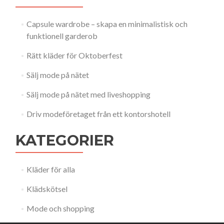
Capsule wardrobe – skapa en minimalistisk och
funktionell garderob
Rätt kläder för Oktoberfest
Sälj mode på nätet
Sälj mode på nätet med liveshopping
Driv modeföretaget från ett kontorshotell
KATEGORIER
Kläder för alla
Klädskötsel
Mode och shopping